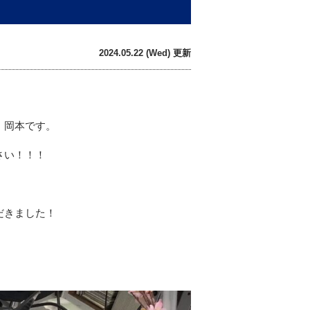
2024.05.22 (Wed) 更新
、岡本です。
さい！！！
だきました！