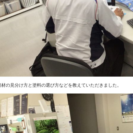
根材の見分け方と塗料の選び方などを教えていただきました。