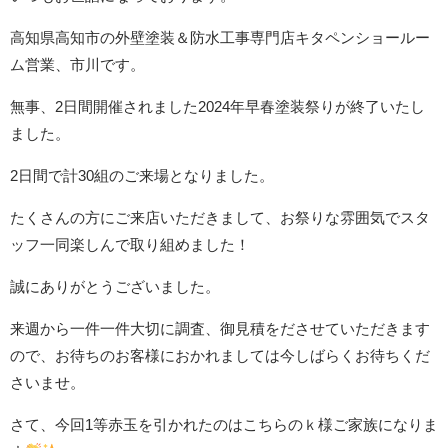
高知県高知市の外壁塗装＆防水工事専門店キタペンショールー
ム営業、市川です。
無事、2日間開催されました2024年早春塗装祭りが終了いたし
ました。
2日間で計30組のご来場となりました。
たくさんの方にご来店いただきまして、お祭りな雰囲気でスタ
ッフ一同楽しんで取り組めました！
誠にありがとうございました。
来週から一件一件大切に調査、御見積をださせていただきます
ので、お待ちのお客様におかれましては今しばらくお待ちくだ
さいませ。
さて、今回1等赤玉を引かれたのはこちらのｋ様ご家族になりま