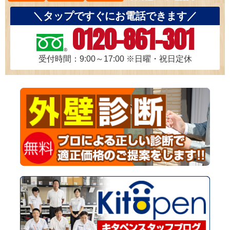
＼タップですぐにお電話できます／
0120-861-301
受付時間：9:00～17:00
※日曜・祝日定休