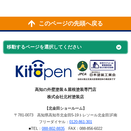
このページの先頭へ戻る
高知の外壁塗装＆屋根塗装専門店
株式会社北村塗装店
【北金田ショールーム】
〒781-0073
高知県高知市北金田5-19
トレソール北金田1F南
フリーダイヤル：
0120-861-301
■TEL：
088-802-8835
FAX：088-856-6022