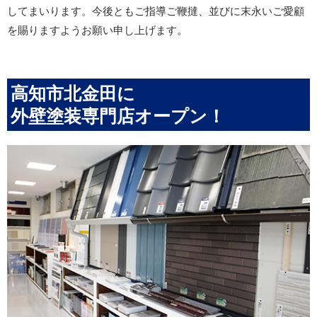
してまいります。今後ともご指導ご鞭撻、並びに末永いご愛顧
を賜りますようお願い申し上げます。
高知市北金田に
外壁塗装専門店オープン！