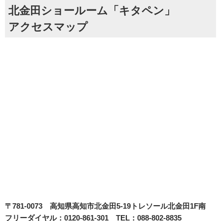
北金田ショールーム「キタペン」
アクセスマップ
〒781-0073
高知県高知市北金田5-19
トレソール北金田1F南
フリーダイヤル：0120-861-301 TEL：088-802-8835