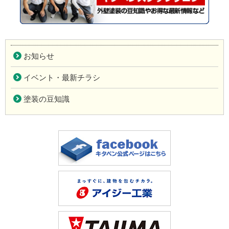
お知らせ
イベント・最新チラシ
塗装の豆知識