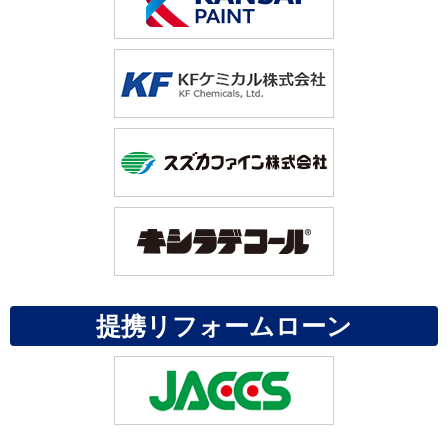
提携リフォームローン