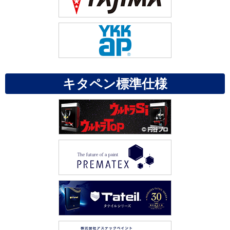
キタペン標準仕様