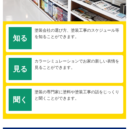
塗装会社の選び方、塗装工事のスケジュール等
知る
を知ることができます。
カラーシミュレーションでお家の新しい表情を
見る
見ることができます。
塗装の専門家に塗料や塗装工事の話をじっくり
聞く
と聞くことができます。