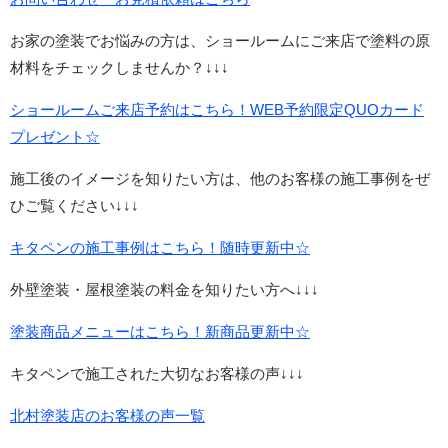
お家の塗装でお悩みの方は、ショールームにご来店で塗料の原
材料をチェックしませんか？↓↓↓
ショールームご来店予約はこちら！WEB予約限定QUOカード
プレゼント☆
施工後のイメージを知りたい方は、他のお客様の施工事例をぜ
ひご覧ください↓↓↓
キタペンの施工事例はこちら！随時更新中☆
外壁塗装・屋根塗装の料金を知りたい方へ↓↓↓
塗装商品メニューはこちら！新商品更新中☆
キタペンで施工された大切なお客様の声↓↓↓
北村塗装店のお客様の声一覧