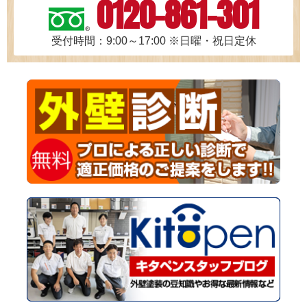
0120-861-301
受付時間：9:00～17:00
※日曜・祝日定休