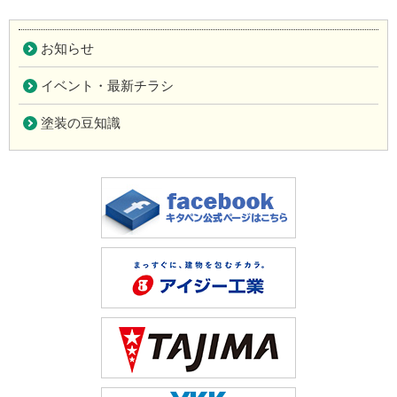
お知らせ
イベント・最新チラシ
塗装の豆知識