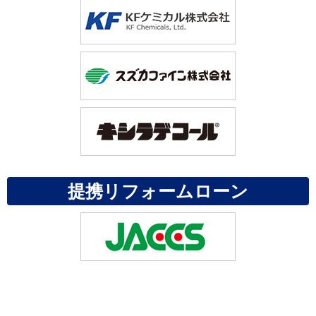
提携リフォームローン