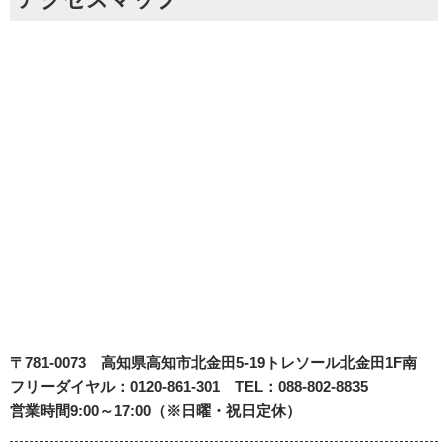
〒781-0073
高知県高知市北金田5-19
トレソール北金田1F南
フリーダイヤル：0120-861-301 TEL：088-802-8835
営業時間9:00～17:00（※日曜・祝日定休）