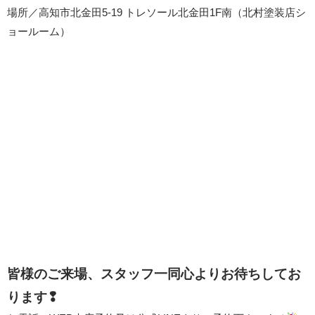
場所／高知市北金田5-19 トレソール北金田1F南（北村塗装店シ
ョールーム）
皆様のご来場、スタッフ一同心よりお待ちしてお
ります❢