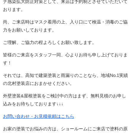
ナ感染拡大防止対策として、来店は予約制とさせていただいて
おります。
尚、ご来店時はマスク着用の上、入り口にて検温・消毒のご協
力をお願いしております。
ご理解、ご協力の程よろしくお願い致します。
皆様のご来店をスタッフ一同、心よりお待ち申し上げておりま
す！
それでは、高知で建築塗装と雨漏りのことなら、地域No.1実績
の北村塗装店におまかせください。
外壁塗装&屋根塗装をご検討中の方はまず、無料見積のお申し
込みをお待ちしております↓↓↓
お問い合わせ・お見積依頼はこちら
お家の塗装でお悩みの方は、ショールームにご来店で塗料の原