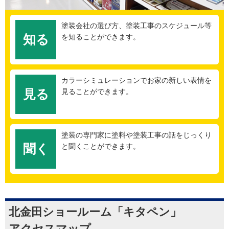
塗装会社の選び方、塗装工事のスケジュール等
知る
を知ることができます。
カラーシミュレーションでお家の新しい表情を
見る
見ることができます。
塗装の専門家に塗料や塗装工事の話をじっくり
聞く
と聞くことができます。
北金田ショールーム「キタペン」
アクセスマップ