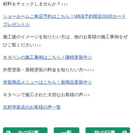
材料をチェックしませんか？↓↓↓
ショールームご来店予約はこちら！WEB予約限定QUOカード
プレゼント☆
施工後のイメージを知りたい方は、他のお客様の施工事例をぜ
ひご覧ください↓↓↓
キタペンの施工事例はこちら！随時更新中☆
外壁塗装・屋根塗装の料金を知りたい方へ↓↓↓
塗装商品メニューはこちら！新商品更新中☆
キタペンで施工された大切なお客様の声↓↓↓
北村塗装店のお客様の声一覧