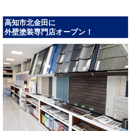
高知市北金田に
外壁塗装専門店オープン！