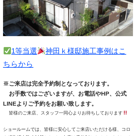
1等当選
神田ｋ様邸施工事例はこ
ちらから
※ご来店は完全予約制となっております。
お手数ではございますが、お電話やHP、公式
LINEよりご予約をお願い致します。
皆様のご来店、スタッフ一同心よりお待ちしております
ショールームでは、皆様に安心してご来店いただける様、コロ