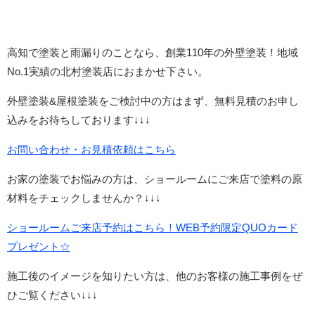
高知で塗装と雨漏りのことなら、創業110年の外壁塗装！地域
No.1実績の北村塗装店におまかせ下さい。
外壁塗装&屋根塗装をご検討中の方はまず、無料見積のお申し
込みをお待ちしております↓↓↓
お問い合わせ・お見積依頼はこちら
お家の塗装でお悩みの方は、ショールームにご来店で塗料の原
材料をチェックしませんか？↓↓↓
ショールームご来店予約はこちら！WEB予約限定QUOカード
プレゼント☆
施工後のイメージを知りたい方は、他のお客様の施工事例をぜ
ひご覧ください↓↓↓