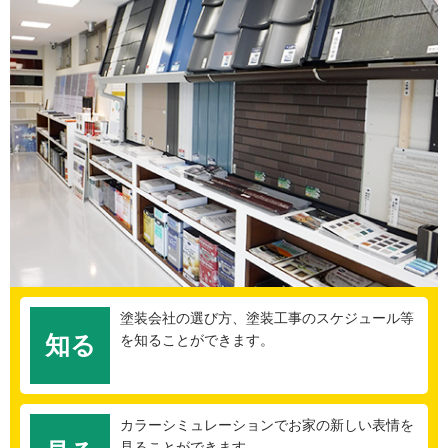
塗装会社の選び方、塗装工事のスケジュール等
知る
を知ることができます。
カラーシミュレーションでお家の新しい表情を
見ることができます。