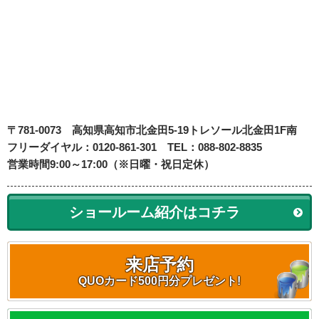
〒781-0073
高知県高知市北金田5-19
トレソール北金田1F南
フリーダイヤル：0120-861-301 TEL：088-802-8835
営業時間9:00～17:00（※日曜・祝日定休）
ショールーム紹介はコチラ
来店予約
QUOカード500円分プレゼント!