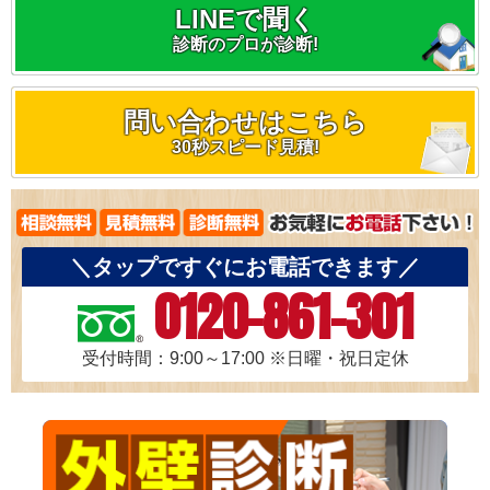
LINEで聞く
診断のプロが診断!
問い合わせはこちら
30秒スピード見積!
＼タップですぐにお電話できます／
0120-861-301
受付時間：9:00～17:00
※日曜・祝日定休