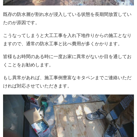
既存の防水層が割れ水が浸入している状態を長期間放置してい
たのが原因です。
こうなってしまうと大工工事を入れ下地作りからの施工となり
ますので、通常の防水工事と比べ費用が多くかかります。
皆様もお時間のある時に一度お家に異常がないか目を通してお
くことをお勧めします。
もし異常があれば、施工事例豊富なキタペンまでご連絡いただ
ければ対応させていただきます。