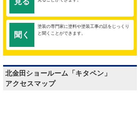
見る
塗装の専門家に塗料や塗装工事の話をじっくり
聞く
と聞くことができます。
北金田ショールーム「キタペン」
アクセスマップ