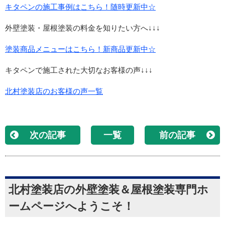
キタペンの施工事例はこちら！随時更新中☆
外壁塗装・屋根塗装の料金を知りたい方へ↓↓↓
塗装商品メニューはこちら！新商品更新中☆
キタペンで施工された大切なお客様の声↓↓↓
北村塗装店のお客様の声一覧
次の記事
一覧
前の記事
北村塗装店の外壁塗装＆屋根塗装専門ホ
ームページへようこそ！