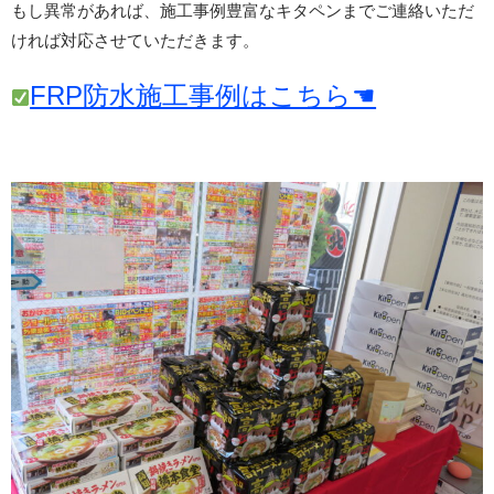
もし異常があれば、施工事例豊富なキタペンまでご連絡いただ
ければ対応させていただきます。
FRP防水施工事例はこちら☚