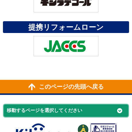
提携リフォームローン
このページの先頭へ戻る