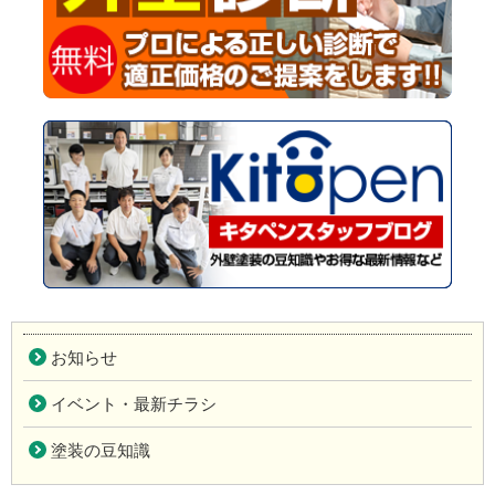
お知らせ
イベント・最新チラシ
塗装の豆知識