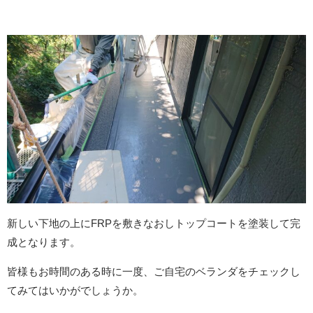
新しい下地の上にFRPを敷きなおしトップコートを塗装して完
成となります。
皆様もお時間のある時に一度、ご自宅のベランダをチェックし
てみてはいかがでしょうか。