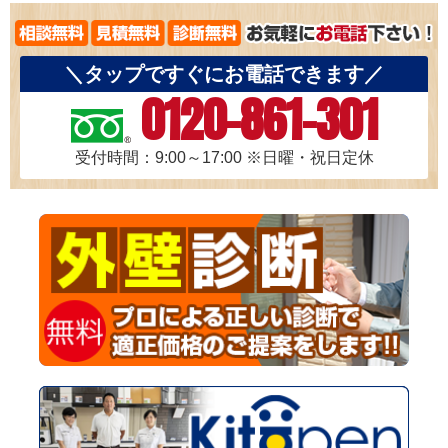
＼タップですぐにお電話できます／
0120-861-301
受付時間：9:00～17:00
※日曜・祝日定休