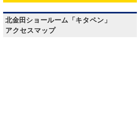
北金田ショールーム「キタペン」
アクセスマップ