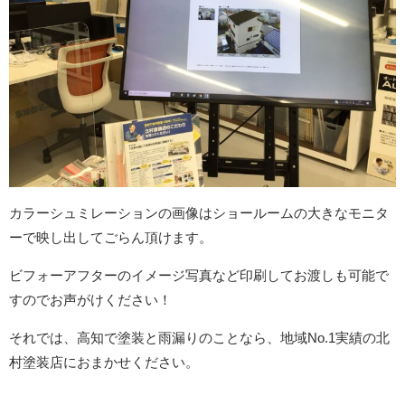
カラーシュミレーションの画像はショールームの大きなモニタ
ーで映し出してごらん頂けます。
ビフォーアフターのイメージ写真など印刷してお渡しも可能で
すのでお声がけください！
それでは、高知で塗装と雨漏りのことなら、地域No.1実績の北
村塗装店におまかせください。