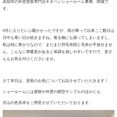
高知市の外壁塗装専門店キタペンショールーム事務、間城で
す。
4
月に入りだいぶ暖かかったですが、雨が降って以来ここ数日は
日中も寒い日が続きますね。着る物にも困ってしまいますし、
私は特に寒がりなので、まだまだ羽毛布団と毛布が手放せませ
ん。こんなに寒暖差があると体調を崩しやすいですので、皆さ
んもお気を付けくださいませ。
さて本日は、塗装のお色についてお話させていただきます！
ショールームには屋根や外壁の模型サンプルのほかにも
沢山の色見本をご用意させていただいております。