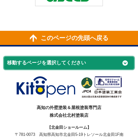
このページの先頭へ戻る
高知の外壁塗装＆屋根塗装専門店
株式会社北村塗装店
【北金田ショールーム】
〒781-0073
高知県高知市北金田5-19
トレソール北金田1F南