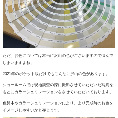
ただ、お色については本当に沢山の色がございますので悩んで
しまいますよね。
2021
年のポケット版だけでもこんなに沢山の色があります。
ショールームでは現地調査の際に撮影させていただいた写真を
もとにカラーシュミレーションをさせていただいております。
色見本やカラーシュミレーションにより、より完成時のお色を
イメージしやすいかと存じます。