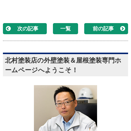
次の記事
一覧
前の記事
北村塗装店の外壁塗装＆屋根塗装専門ホ
ームページへようこそ！