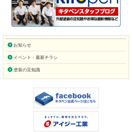
お知らせ
イベント・最新チラシ
塗装の豆知識