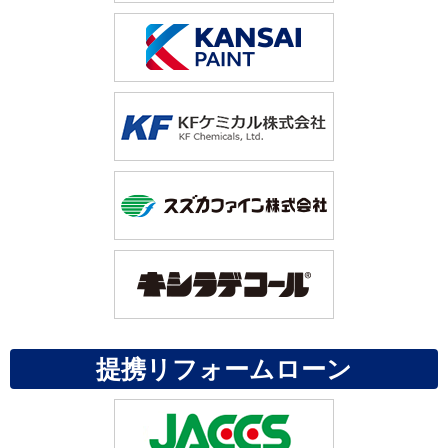
提携リフォームローン