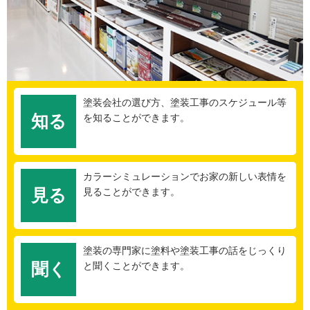
塗装会社の選び方、塗装工事のスケジュール等
知る
を知ることができます。
カラーシミュレーションでお家の新しい表情を
見る
見ることができます。
塗装の専門家に塗料や塗装工事の話をじっくり
聞く
と聞くことができます。