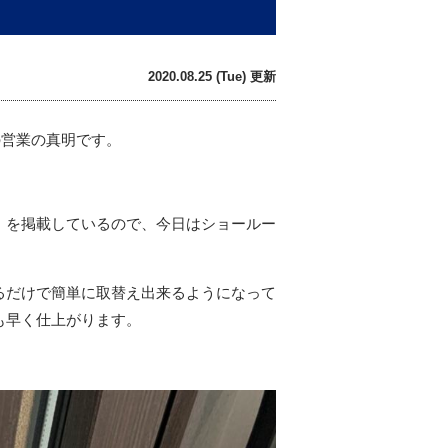
2020.08.25 (Tue) 更新
の営業の真明です。
」を掲載しているので、今日はショールー
るだけで簡単に取替え出来るようになって
も早く仕上がります。