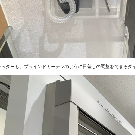
ャッターも、ブラインドカーテンのように日差しの調整をできるタ