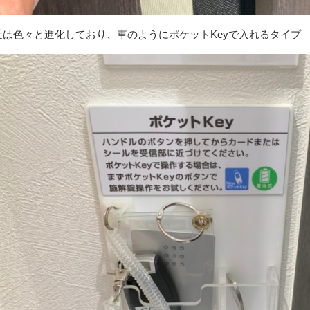
近は色々と進化しており、車のようにポケットKeyで入れるタイプ