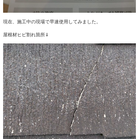
現在、施工中の現場で早速使用してみました。
屋根材ヒビ割れ箇所⇓