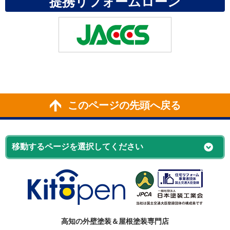
提携リフォームローン
このページの先頭へ戻る
高知の外壁塗装＆屋根塗装専門店