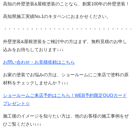
高知の外壁塗装&屋根塗装のことなら、創業100年の外壁塗装！
高知県施工実績No.1のキタペンにおまかせください。
・・・・・・・・・・・・・・・・・・・・・・・・・・・・・
外壁塗装&屋根塗装をご検討中の方はまず、無料見積のお申し
込みをお待ちしております↓↓↓
お問い合わせ・お見積依頼はこちら
お家の塗装でお悩みの方は、ショールームにご来店で塗料の原
材料をチェックしませんか？↓↓↓
ショールームご来店予約はこちら！WEB予約限定QUOカード
プレゼント☆
施工後のイメージを知りたい方は、他のお客様の施工事例をぜ
ひご覧ください↓↓↓