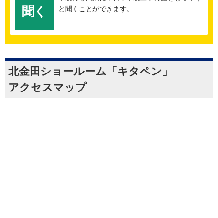
聞く
と聞くことができます。
北金田ショールーム「キタペン」
アクセスマップ