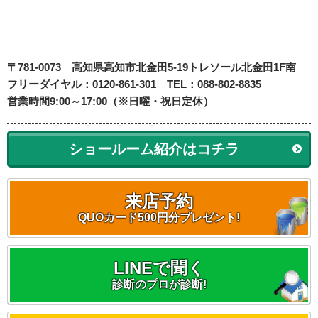
〒781-0073
高知県高知市北金田5-19
トレソール北金田1F南
フリーダイヤル：0120-861-301 TEL：088-802-8835
営業時間9:00～17:00（※日曜・祝日定休）
ショールーム紹介はコチラ
来店予約
QUOカード500円分プレゼント!
LINEで聞く
診断のプロが診断!