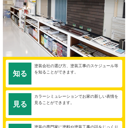
塗装会社の選び方、塗装工事のスケジュール等
知る
を知ることができます。
カラーシミュレーションでお家の新しい表情を
見る
見ることができます。
塗装の専門家に塗料や塗装工事の話をじっくり