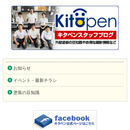
お知らせ
イベント・最新チラシ
塗装の豆知識