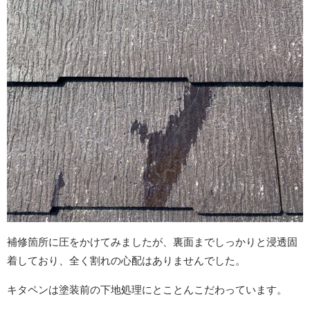
補修箇所に圧をかけてみましたが、裏面までしっかりと浸透固
着しており、全く割れの心配はありませんでした。
キタペンは塗装前の下地処理にとことんこだわっています。