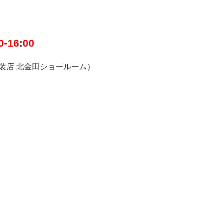
-16:00
塗装店 北金田ショールーム）