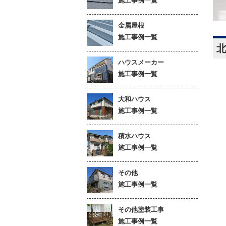
施工事例一覧
金属屋根
施工事例一覧
ハウスメーカー
施工事例一覧
大和ハウス
施工事例一覧
積水ハウス
施工事例一覧
その他
施工事例一覧
その他塗装工事
施工事例一覧