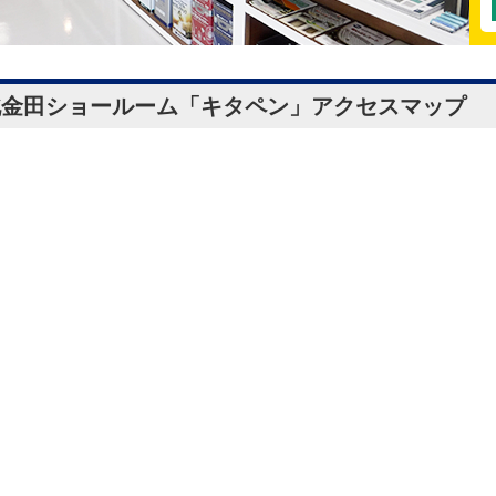
北金田ショールーム「キタペン」
アクセスマップ