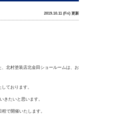
2019.10.11 (Fri) 更新
た、北村塗装店北金田ショールームは、お
たしております。
ていきたいと思います。
日程で開催いたします。