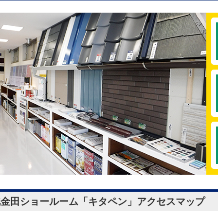
北金田ショールーム「キタペン」
アクセスマップ