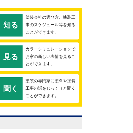
塗装会社の選び方、塗装工
知る
事のスケジュール等を知る
ことができます。
カラーシミュレーションで
見る
お家の新しい表情を見るこ
とができます。
塗装の専門家に塗料や塗装
聞く
工事の話をじっくりと聞く
ことができます。