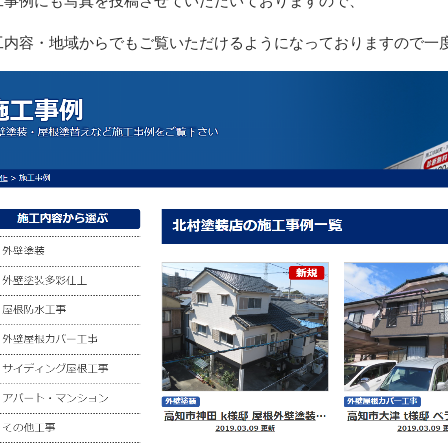
工事例にも写真を投稿させていただいておりますので、
工内容・地域からでもご覧いただけるようになっておりますので一