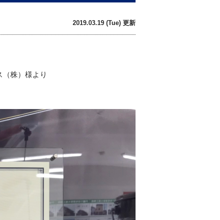
2019.03.19 (Tue) 更新
ス（株）様より
。