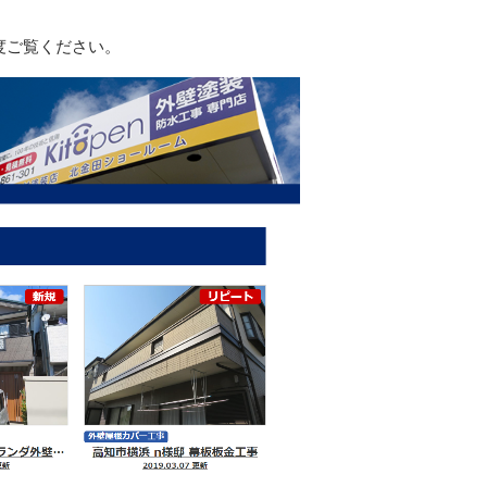
度ご覧ください。