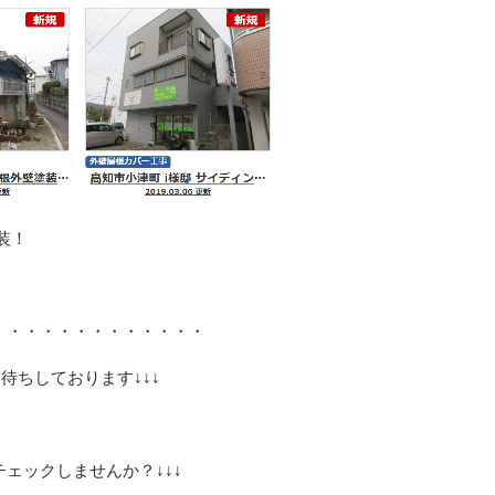
装！
・・・・・・・・・・・・・
待ちしております↓↓↓
ェックしませんか？↓↓↓