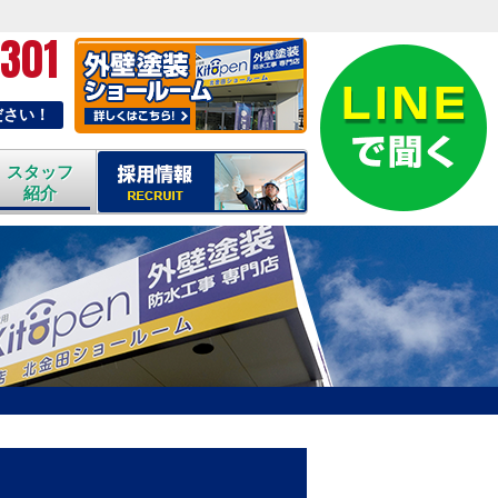
-301
ださい！
スタッフ
紹介